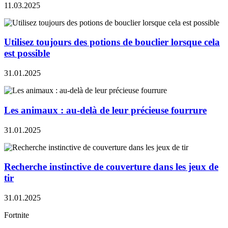
11.03.2025
Utilisez toujours des potions de bouclier lorsque cela
est possible
31.01.2025
Les animaux : au-delà de leur précieuse fourrure
31.01.2025
Recherche instinctive de couverture dans les jeux de
tir
31.01.2025
Fortnite