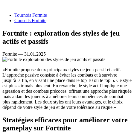
Tournois Fortnite
Conseils Fortnite
Fortnite : exploration des styles de jeu
actifs et passifs
Fortnite — 31.01.2025
«Fortnite propose deux principaux styles de jeu : passif et actif.
L’approche passive consiste à éviter les combats et à survivre
jusqu’à la fin, en visant une place dans le top 10 ou le top 5. Ce style
est plus sûr mais plus lent. En revanche, le style actif implique une
agression et des combats précoces, offrant une approche plus risquée
mais aidant les joueurs à améliorer leurs compétences de combat
plus rapidement. Les deux styles ont leurs avantages, et le choix
dépend de votre style de jeu et de votre tolérance au risque.»
Stratégies efficaces pour améliorer votre
gameplay sur Fortnite