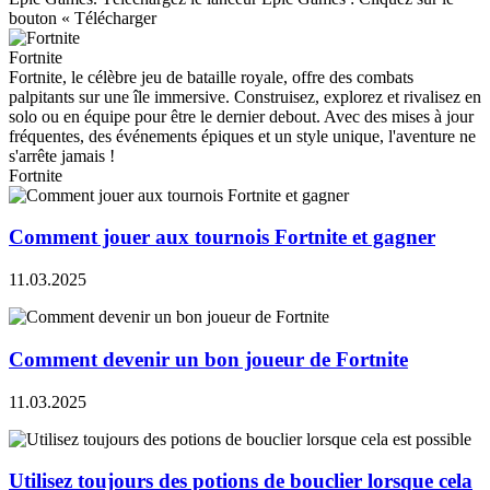
bouton « Télécharger
Fortnite
Fortnite, le célèbre jeu de bataille royale, offre des combats
palpitants sur une île immersive. Construisez, explorez et rivalisez en
solo ou en équipe pour être le dernier debout. Avec des mises à jour
fréquentes, des événements épiques et un style unique, l'aventure ne
s'arrête jamais !
Fortnite
Comment jouer aux tournois Fortnite et gagner
11.03.2025
Comment devenir un bon joueur de Fortnite
11.03.2025
Utilisez toujours des potions de bouclier lorsque cela