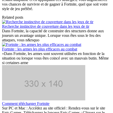
vos chances de survivre et de gagner à Fortnite, quel que soit votre
style de jeu préféré.
Related posts
Recherche instinctive de couverture dans les jeux de tir
Dans Fortnite, la capacité de construire des structures donne aux
joueurs un avantage unique. Lorsque vous êtes sous le feu des
attaques, vous n&rsquo
Fortnite : les armes les plus efficaces au combat
«Dans Fortnite, les armes sont souvent utilisées en fonction de la
situation ou lorsque vous êtes coincé avec un mauvais butin. Même
si certaines arme
Comment télécharger Fortnite
Sur PC et Mac : Accédez au site officiel : Rendez-vous sur le site
Epic Games. Téléchargez le lanceur Epic Games : Cliquez sur le